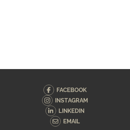
FACEBOOK
INSTAGRAM
LINKEDIN
EMAIL