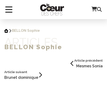
BELLON Sophie
ARTICLES
BELLON Sophie
Article précédent
Mesmes Sonia
Article suivant
Brunet dominique