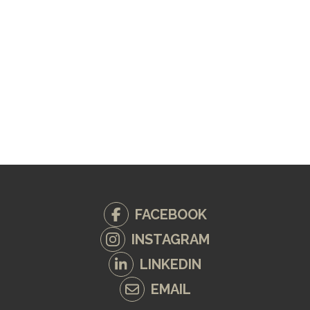
FACEBOOK
INSTAGRAM
LINKEDIN
EMAIL