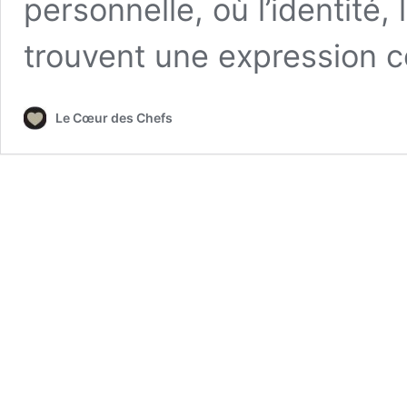
personnelle, où l’identité,
trouvent une expression
Le Cœur des Chefs