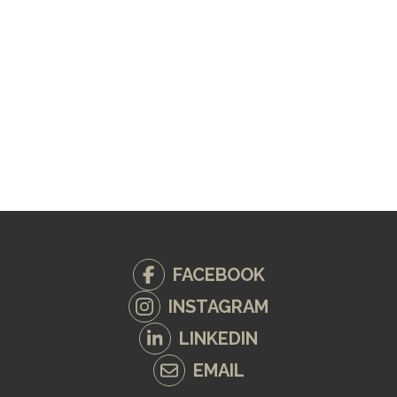
FACEBOOK
INSTAGRAM
LINKEDIN
EMAIL