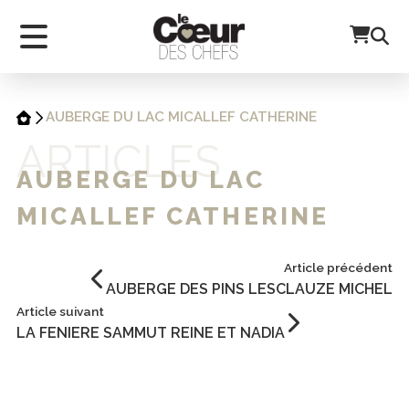
AUBERGE DU LAC MICALLEF CATHERINE
ARTICLES
AUBERGE DU LAC
MICALLEF CATHERINE
Article précédent
AUBERGE DES PINS LESCLAUZE MICHEL
Article suivant
LA FENIERE SAMMUT REINE ET NADIA