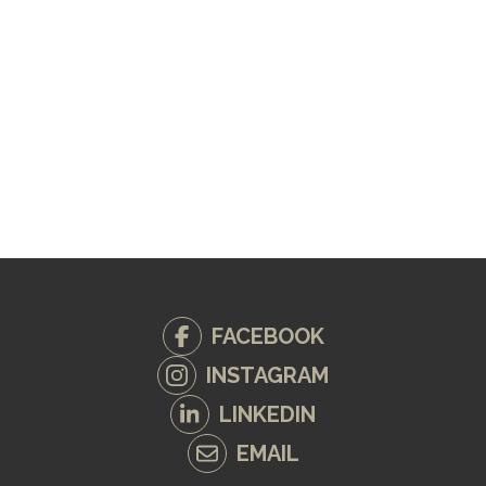
FACEBOOK
INSTAGRAM
LINKEDIN
EMAIL