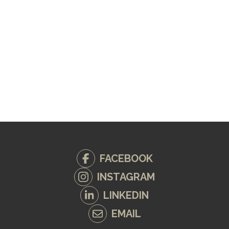
FACEBOOK
INSTAGRAM
LINKEDIN
EMAIL