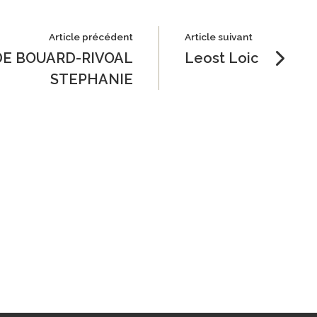
Article précédent
Article suivant
DE BOUARD-RIVOAL
Leost Loic
STEPHANIE