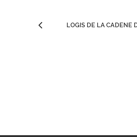
LOGIS DE LA CADENE 