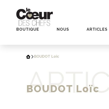
BOUTIQUE
NOUS
ARTICLES
BOUDOT Loïc
ARTI
BOUDOT Loïc