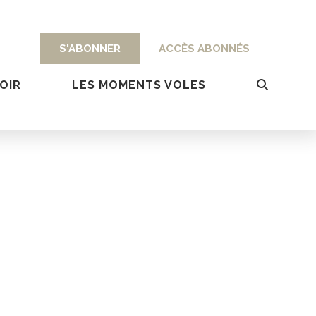
S'ABONNER
ACCÈS ABONNÉS
OIR
LES MOMENTS VOLES