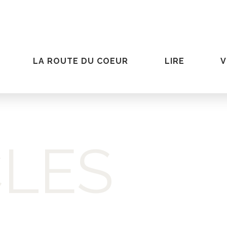
LA ROUTE DU COEUR
LIRE
V
CLES