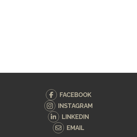
FACEBOOK
INSTAGRAM
LINKEDIN
EMAIL