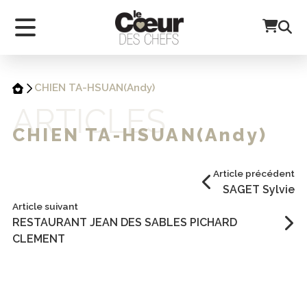
CHIEN TA-HSUAN(Andy)
ARTICLES
CHIEN TA-HSUAN(Andy)
Article précédent
SAGET Sylvie
Article suivant
RESTAURANT JEAN DES SABLES PICHARD
CLEMENT