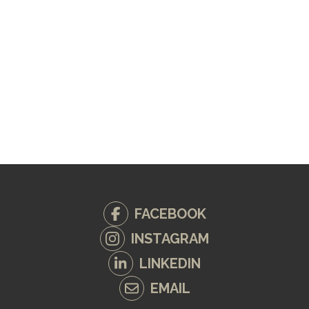
FACEBOOK
INSTAGRAM
LINKEDIN
EMAIL