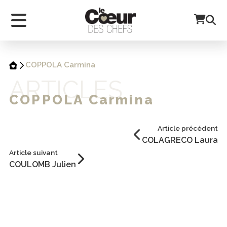
COPPOLA Carmina
ARTICLES
COPPOLA Carmina
Article précédent
COLAGRECO Laura
Article suivant
COULOMB Julien