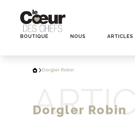
BOUTIQUE
NOUS
ARTICLES
Dorgler Robin
ARTI
Dorgler Robin