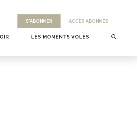
S'ABONNER
ACCÈS ABONNÉS
OIR
LES MOMENTS VOLES