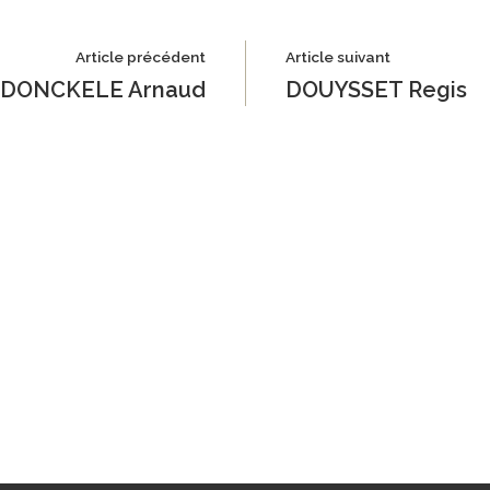
Article précédent
Article suivant
DONCKELE Arnaud
DOUYSSET Regis