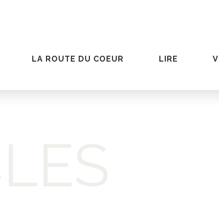
LA ROUTE DU COEUR
LIRE
V
CLES