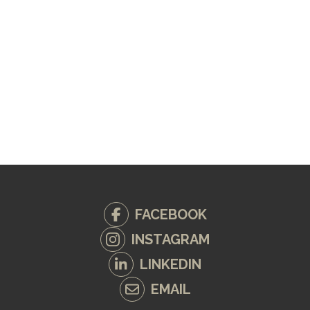
FACEBOOK
INSTAGRAM
LINKEDIN
EMAIL