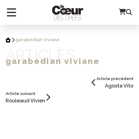
garabedian viviane
ARTICLES
garabedian viviane
Article précédent
Agosta Vito
Article suivant
Rouleaud Vivien