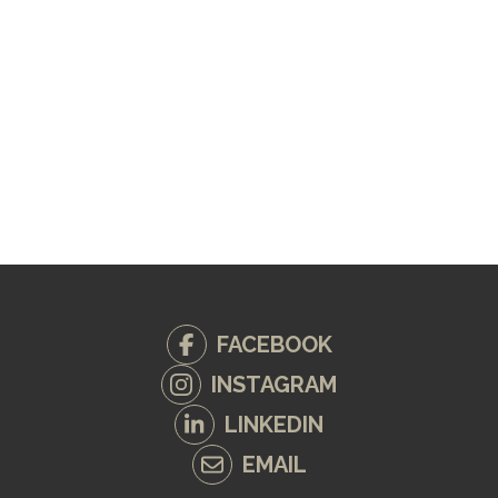
FACEBOOK
INSTAGRAM
LINKEDIN
EMAIL