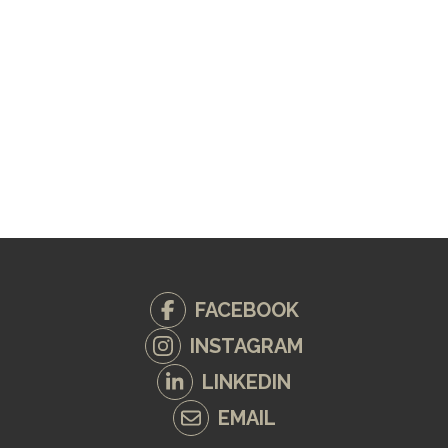
FACEBOOK
INSTAGRAM
LINKEDIN
EMAIL