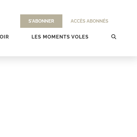
S'ABONNER
ACCÈS ABONNÉS
OIR
LES MOMENTS VOLES