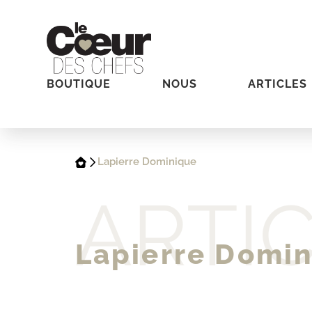
BOUTIQUE
NOUS
ARTICLES
Lapierre Dominique
ARTI
Lapierre Domi