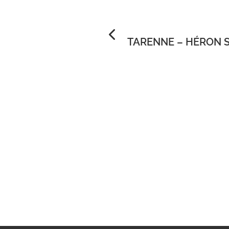
TARENNE – HÉRON Sé