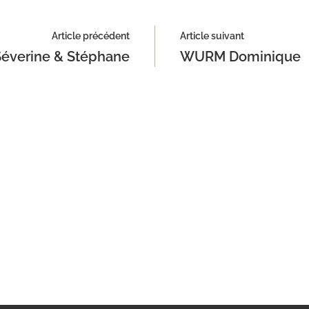
Article précédent
Article suivant
verine & Stéphane
WURM Dominique