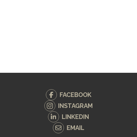
FACEBOOK
INSTAGRAM
LINKEDIN
EMAIL