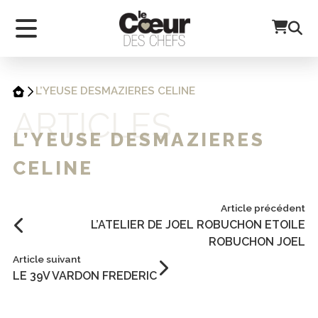
L’YEUSE DESMAZIERES CELINE
ARTICLES
L’YEUSE DESMAZIERES
CELINE
Article précédent
L’ATELIER DE JOEL ROBUCHON ETOILE
ROBUCHON JOEL
Article suivant
LE 39V VARDON FREDERIC