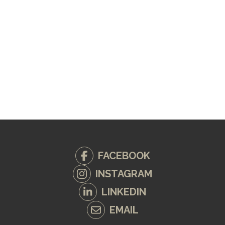
FACEBOOK
INSTAGRAM
LINKEDIN
EMAIL