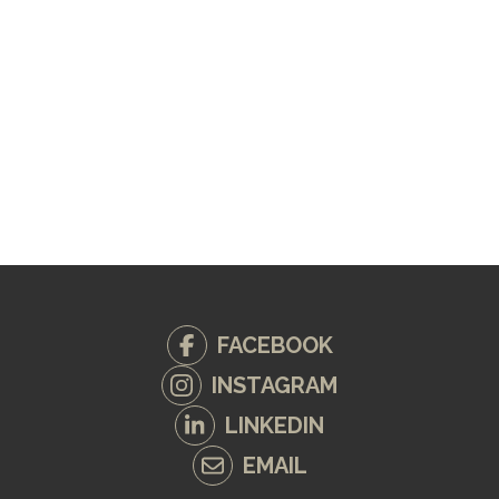
FACEBOOK
INSTAGRAM
LINKEDIN
EMAIL