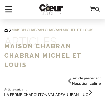
MAISON CHABRAN CHABRAN MICHEL ET LOUIS
ARTICLES
MAISON CHABRAN
CHABRAN MICHEL ET
LOUIS
Article précédent
Nasution celine
Article suivant
LA FERME CHAPOUTON VALADEAU JEAN-LUC