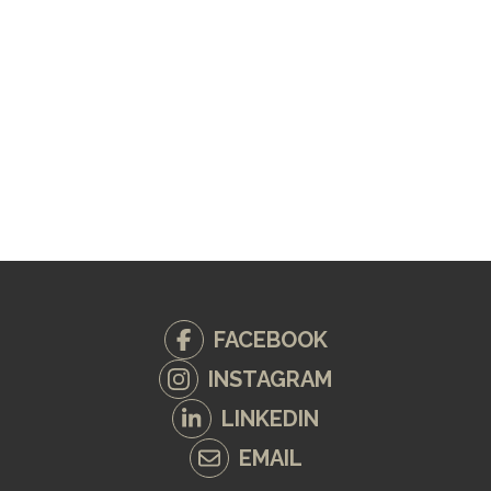
FACEBOOK
INSTAGRAM
LINKEDIN
EMAIL