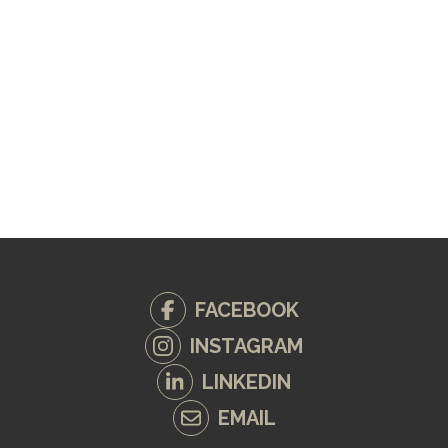
FACEBOOK
INSTAGRAM
LINKEDIN
EMAIL