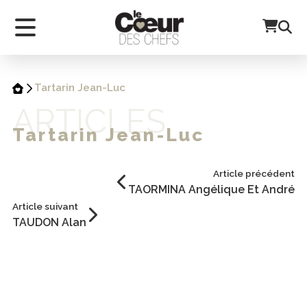
Tartarin Jean-Luc
ARTICLES
Tartarin Jean-Luc
Article précédent
TAORMINA Angélique Et André
Article suivant
TAUDON Alan