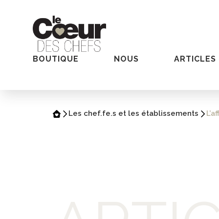
BOUTIQUE
NOUS
ARTICLES
Les chef.fe.s et les établissements
L’a