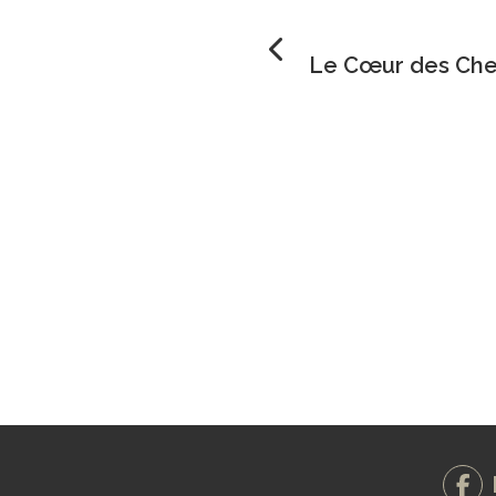
Le Cœur des Chef