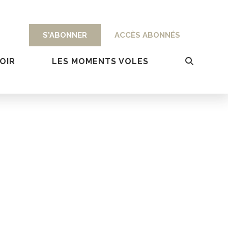
S'ABONNER
ACCÈS ABONNÉS
OIR
LES MOMENTS VOLES